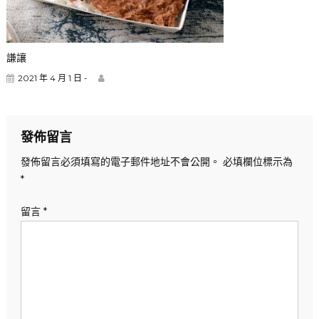
謙讓
2021 年 4 月 1 日 -
發佈留言
發佈留言必須填寫的電子郵件地址不會公開。
必填欄位標示為
*
留言
*