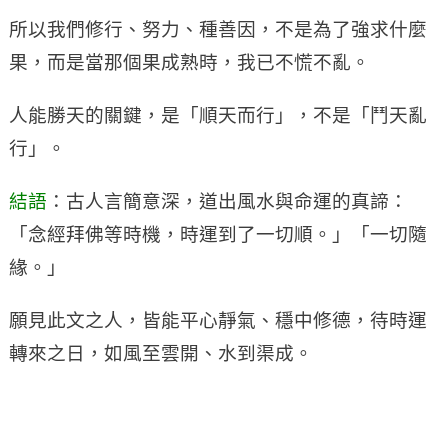
所以我們修行、努力、種善因，不是為了強求什麼
果，而是當那個果成熟時，我已不慌不亂。
人能勝天的關鍵，是「順天而行」，不是「鬥天亂
行」。
結語
：古人言簡意深，道出風水與命運的真諦：
「念經拜佛等時機，時運到了一切順。」「一切隨
緣。」
願見此文之人，皆能平心靜氣、穩中修德，待時運
轉來之日，如風至雲開、水到渠成。