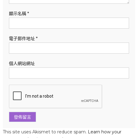
顯示名稱
*
電子郵件地址
*
個人網站網址
This site uses Akismet to reduce spam.
Learn how your