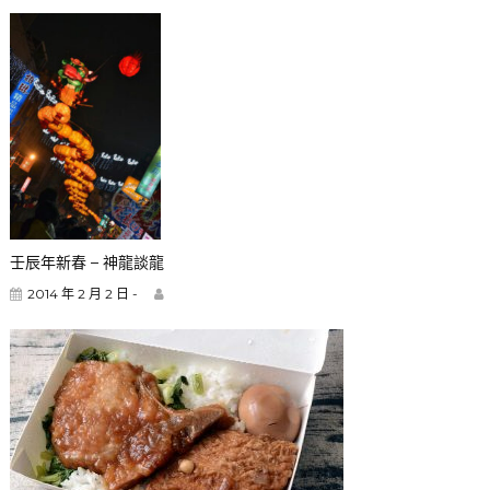
壬辰年新春 – 神龍談龍
2014 年 2 月 2 日 -