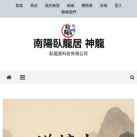
首頁
商店
我的帳號
結帳
購物車
註冊
登入
聯絡我們
南陽臥龍居 神龍
臥龍居科技有限公司