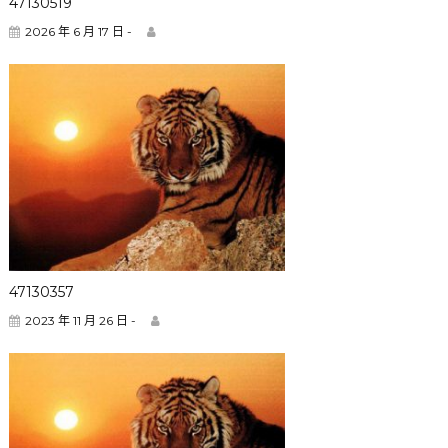
47130519
2026 年 6 月 17 日 -
47130357
2023 年 11 月 26 日 -