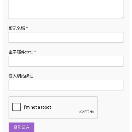
顯示名稱
*
電子郵件地址
*
個人網站網址