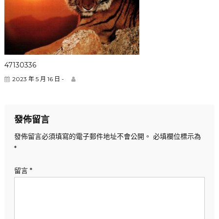
47130336
2023 年 5 月 16 日 -
發佈留言
發佈留言必須填寫的電子郵件地址不會公開。
必填欄位標示為
*
留言
*