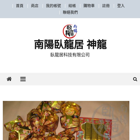
首頁
商店
我的帳號
結帳
購物車
註冊
登入
聯絡我們
南陽臥龍居 神龍
臥龍居科技有限公司