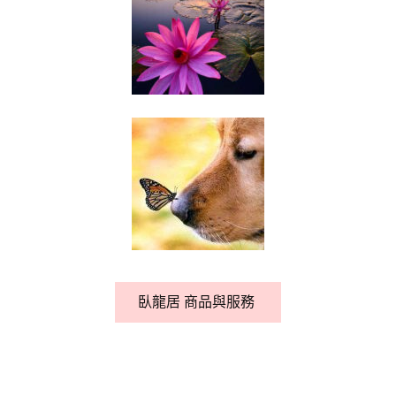
臥龍居 商品與服務