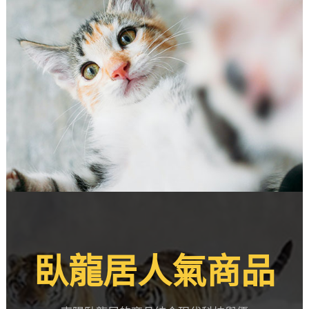
臥龍居人氣商品