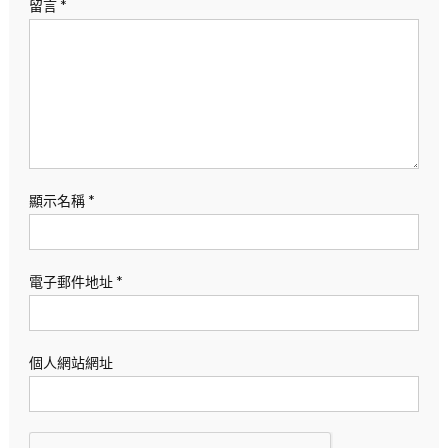
留言
*
顯示名稱
*
電子郵件地址
*
個人網站網址