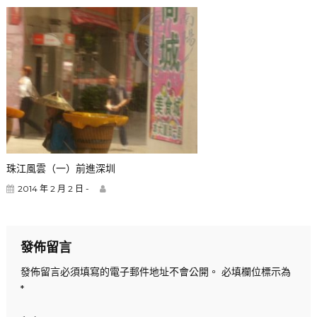
珠江風雲（一）前進深圳
2014 年 2 月 2 日 -
發佈留言
發佈留言必須填寫的電子郵件地址不會公開。
必填欄位標示為
*