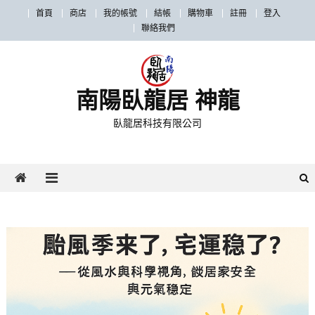
首頁
商店
我的帳號
結帳
購物車
註冊
登入
聯絡我們
南陽臥龍居 神龍
臥龍居科技有限公司