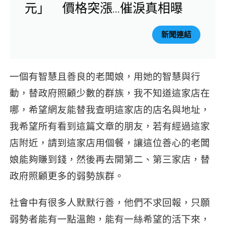
元」 價格突漲…催淚真相曝
新聞連結
一個有智慧且善良的老闆娘，用她的智慧與行
動，替政府照顧少數的群族，我不知道這家店在
哪，希望網友能替我查明這家店的店名與地址，
我希望所有看到這篇文章的朋友，若有經過這家
店附近，請到這家店用個餐，讓這位善心的老闆
娘能夠賺到錢，然後再去開第二、第三家店，替
政府照顧更多的弱勢族群。
社會中有很多人默默行善，他們不求回報，只願
弱勢者能有一點溫飽，能有一絲希望的活下來，