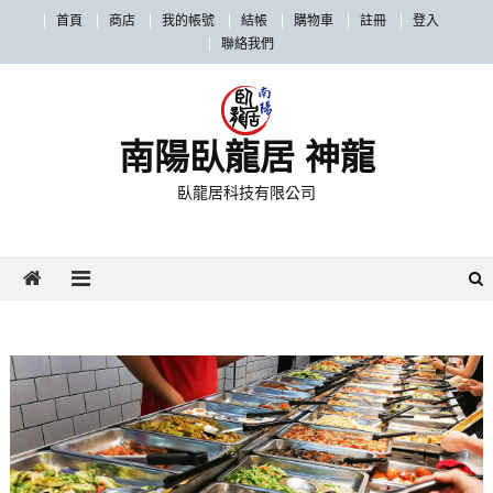
首頁
商店
我的帳號
結帳
購物車
註冊
登入
聯絡我們
南陽臥龍居 神龍
臥龍居科技有限公司