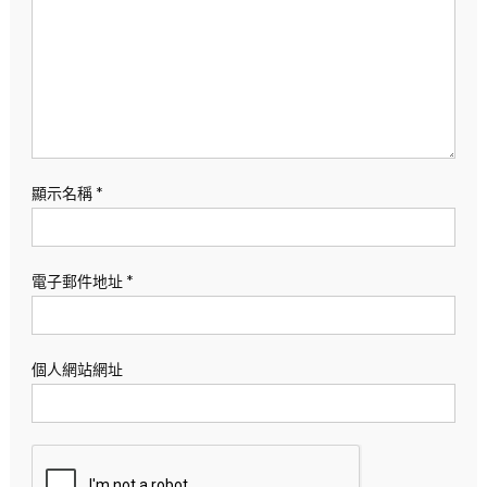
顯示名稱
*
電子郵件地址
*
個人網站網址