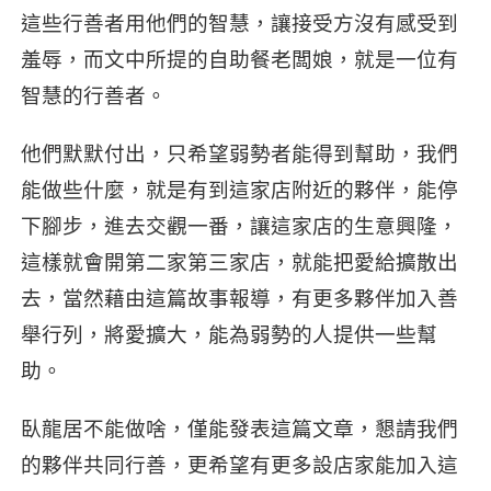
這些行善者用他們的智慧，讓接受方沒有感受到
羞辱，而文中所提的自助餐老闆娘，就是一位有
智慧的行善者。
他們默默付出，只希望弱勢者能得到幫助，我們
能做些什麼，就是有到這家店附近的夥伴，能停
下腳步，進去交觀一番，讓這家店的生意興隆，
這樣就會開第二家第三家店，就能把愛給擴散出
去，當然藉由這篇故事報導，有更多夥伴加入善
舉行列，將愛擴大，能為弱勢的人提供一些幫
助。
臥龍居不能做啥，僅能發表這篇文章，懇請我們
的夥伴共同行善，更希望有更多設店家能加入這