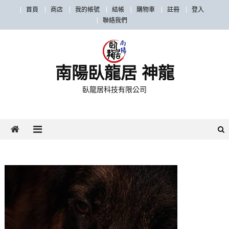
首頁
商店
我的帳號
結帳
購物車
註冊
登入
聯絡我們
南陽臥龍居 神龍
臥龍居科技有限公司