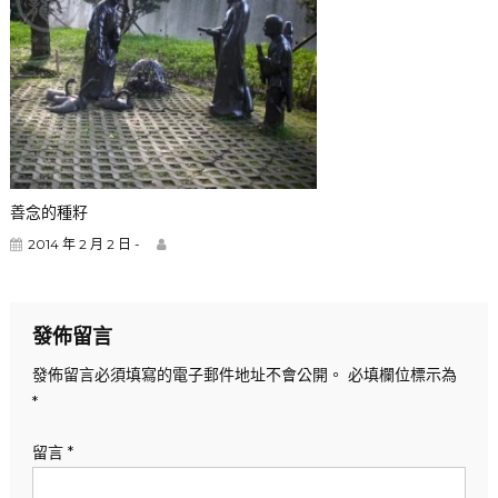
善念的種籽
2014 年 2 月 2 日 -
發佈留言
發佈留言必須填寫的電子郵件地址不會公開。
必填欄位標示為
*
留言
*