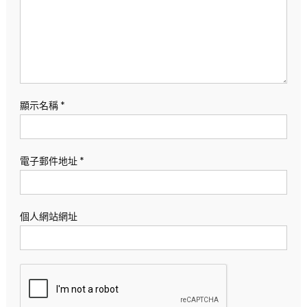
顯示名稱
*
電子郵件地址
*
個人網站網址